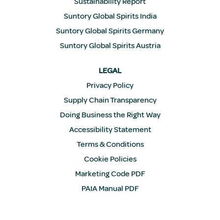
Sustainability Report
Suntory Global Spirits India
Suntory Global Spirits Germany
Suntory Global Spirits Austria
LEGAL
Privacy Policy
Supply Chain Transparency
Doing Business the Right Way
Accessibility Statement
Terms & Conditions
Cookie Policies
Marketing Code PDF
PAIA Manual PDF