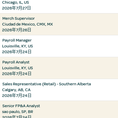
Chicago, IL, US
2026年7月27日
Merch Supervisor
Ciudad de Mexico, CMX, MX
2026年7月26日
Payroll Manager
Louisville, KY, US
2026年7月24日
Payroll Analyst
Louisville, KY, US
2026年7月24日
Sales Representative (Retail) - Southern Alberta
Calgary, AB, CA
2026年7月24日
Senior FP&A Analyst
sao paulo, SP, BR
2026年7月24日