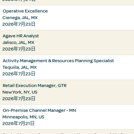
Operative Excellence
Cienega, JAL, MX
2026年7月23日
Agave HR Analyst
Jalisco, JAL, MX
2026年7月23日
Activity Management & Resources Planning Specialist
Tequiila, JAL, MX
2026年7月23日
Retail Execution Manager, GTR
New York, NY, US
2026年7月23日
On-Premise Channel Manager - MN
Minneapolis, MN, US
2026年7月21日