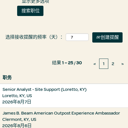
显示更多选项
选择接收提醒的频率（天）：
创建提醒
结果
1 – 25
/
30
«
1
2
»
职务
Senior Analyst - Site Support (Loretto, KY)
Loretto, KY, US
2026年8月7日
James B. Beam American Outpost Experience Ambassador
Clermont, KY, US
2026年8月6日