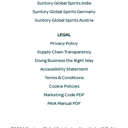
Suntory Global Spirits India
Suntory Global Spirits Germany
Suntory Global Spirits Austria
LEGAL
Privacy Policy
Supply Chain Transparency
Doing Business the Right Way
Accessibility Statement
Terms & Conditions
Cookie Policies
Marketing Code PDF
PAIA Manual PDF