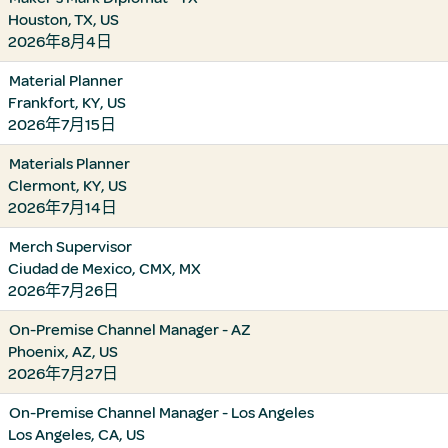
Houston, TX, US
2026年8月4日
Material Planner
Frankfort, KY, US
2026年7月15日
Materials Planner
Clermont, KY, US
2026年7月14日
Merch Supervisor
Ciudad de Mexico, CMX, MX
2026年7月26日
On-Premise Channel Manager - AZ
Phoenix, AZ, US
2026年7月27日
On-Premise Channel Manager - Los Angeles
Los Angeles, CA, US