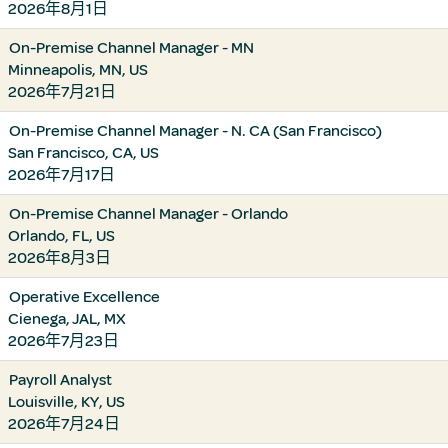
2026年8月1日
On-Premise Channel Manager - MN
Minneapolis, MN, US
2026年7月21日
On-Premise Channel Manager - N. CA (San Francisco)
San Francisco, CA, US
2026年7月17日
On-Premise Channel Manager - Orlando
Orlando, FL, US
2026年8月3日
Operative Excellence
Cienega, JAL, MX
2026年7月23日
Payroll Analyst
Louisville, KY, US
2026年7月24日