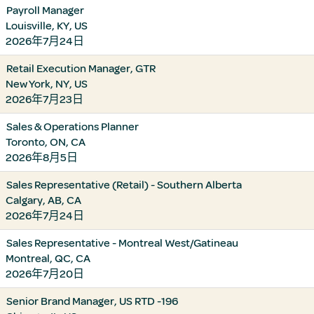
Payroll Manager
Louisville, KY, US
2026年7月24日
Retail Execution Manager, GTR
New York, NY, US
2026年7月23日
Sales & Operations Planner
Toronto, ON, CA
2026年8月5日
Sales Representative (Retail) - Southern Alberta
Calgary, AB, CA
2026年7月24日
Sales Representative - Montreal West/Gatineau
Montreal, QC, CA
2026年7月20日
Senior Brand Manager, US RTD -196