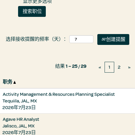
显示更多选项
选择接收提醒的频率（天）：
创建提醒
结果
1 – 25
/
29
«
1
2
»
职务
Activity Management & Resources Planning Specialist
Tequiila, JAL, MX
2026年7月23日
Agave HR Analyst
Jalisco, JAL, MX
2026年7月23日