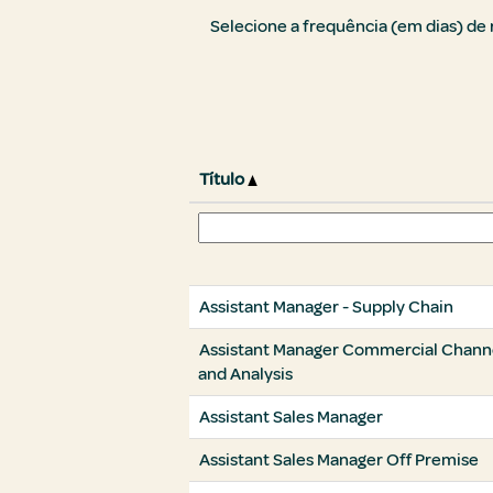
Selecione a frequência (em dias) de
Título
Assistant Manager - Supply Chain
Assistant Manager Commercial Chann
and Analysis
Assistant Sales Manager
Assistant Sales Manager Off Premise