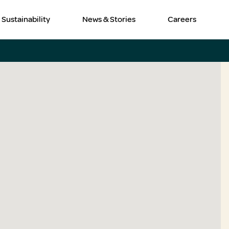
Sustainability
News & Stories
Careers