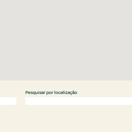
Pesquisar por localização