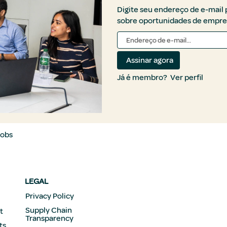
Digite seu endereço de e-mail
sobre oportunidades de empre
Já é membro?
Ver perfil
Jobs
LEGAL
Privacy Policy
Supply Chain
t
Transparency
ts