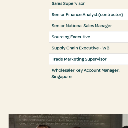
Sales Supervisor
Senior Finance Analyst (contractor)
Senior National Sales Manager
Sourcing Executive
Supply Chain Executive - WB
Trade Marketing Supervisor
Wholesaler Key Account Manager,
Singapore