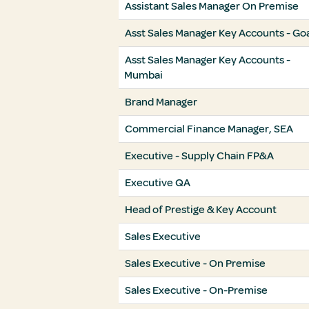
Assistant Sales Manager On Premise
Asst Sales Manager Key Accounts - Go
Asst Sales Manager Key Accounts -
Mumbai
Brand Manager
Commercial Finance Manager, SEA
Executive - Supply Chain FP&A
Executive QA
Head of Prestige & Key Account
Sales Executive
Sales Executive - On Premise
Sales Executive - On-Premise