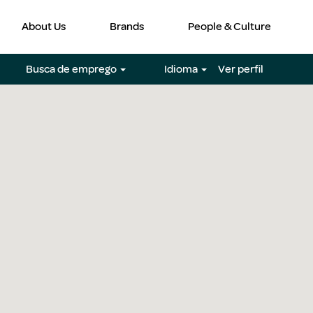
About Us
Brands
People & Culture
Busca de emprego
Idioma
Ver perfil