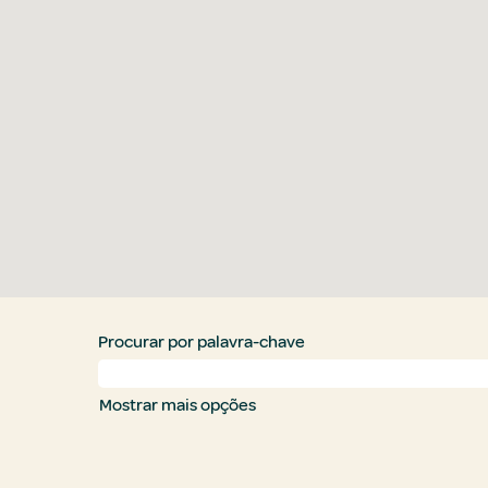
Procurar por palavra-chave
Mostrar mais opções