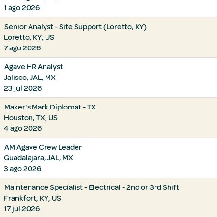
1 ago 2026
Senior Analyst - Site Support (Loretto, KY)
Loretto, KY, US
7 ago 2026
Agave HR Analyst
Jalisco, JAL, MX
23 jul 2026
Maker's Mark Diplomat - TX
Houston, TX, US
4 ago 2026
AM Agave Crew Leader
Guadalajara, JAL, MX
3 ago 2026
Maintenance Specialist - Electrical - 2nd or 3rd Shift
Frankfort, KY, US
17 jul 2026