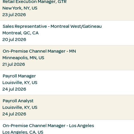
Retail Execution Manager, GTR
New York, NY, US
23 jul 2026
Sales Representative - Montreal West/Gatineau
Montreal, QC, CA
20 jul 2026
On-Premise Channel Manager - MN
Minneapolis, MN, US
21 jul 2026
Payroll Manager
Louisville, KY, US
24 jul 2026
Payroll Analyst
Louisville, KY, US
24 jul 2026
On-Premise Channel Manager - Los Angeles
Los Angeles, CA, US