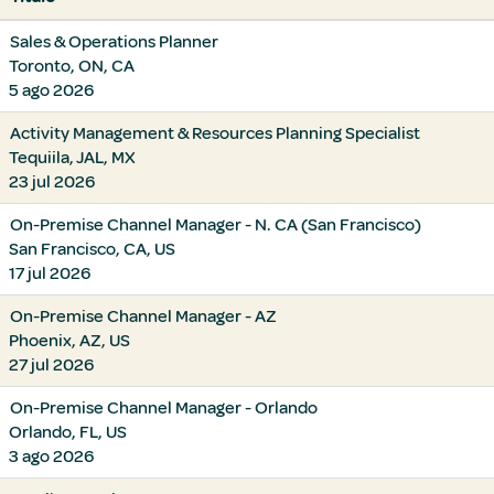
Sales & Operations Planner
Toronto, ON, CA
5 ago 2026
Activity Management & Resources Planning Specialist
Tequiila, JAL, MX
23 jul 2026
On-Premise Channel Manager - N. CA (San Francisco)
San Francisco, CA, US
17 jul 2026
On-Premise Channel Manager - AZ
Phoenix, AZ, US
27 jul 2026
On-Premise Channel Manager - Orlando
Orlando, FL, US
3 ago 2026