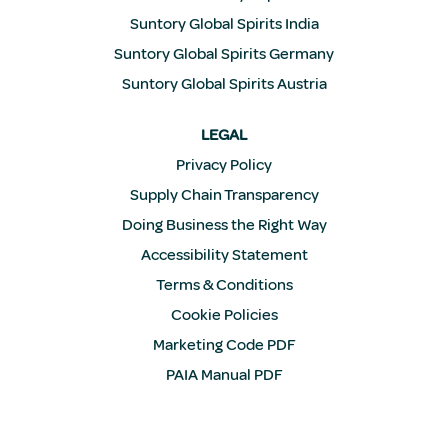
Suntory Global Spirits India
Suntory Global Spirits Germany
Suntory Global Spirits Austria
LEGAL
Privacy Policy
Supply Chain Transparency
Doing Business the Right Way
Accessibility Statement
Terms & Conditions
Cookie Policies
Marketing Code PDF
PAIA Manual PDF