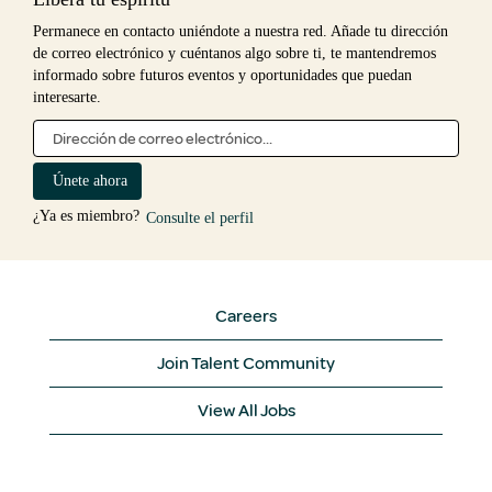
Permanece en contacto uniéndote a nuestra red. Añade tu dirección
de correo electrónico y cuéntanos algo sobre ti, te mantendremos
informado sobre futuros eventos y oportunidades que puedan
interesarte.
¿Ya es miembro?
Consulte el perfil
Careers
Join Talent Community
View All Jobs