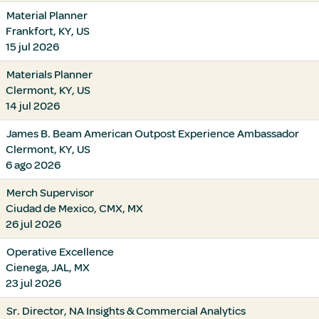
Material Planner
Frankfort, KY, US
15 jul 2026
Materials Planner
Clermont, KY, US
14 jul 2026
James B. Beam American Outpost Experience Ambassador
Clermont, KY, US
6 ago 2026
Merch Supervisor
Ciudad de Mexico, CMX, MX
26 jul 2026
Operative Excellence
Cienega, JAL, MX
23 jul 2026
Sr. Director, NA Insights & Commercial Analytics