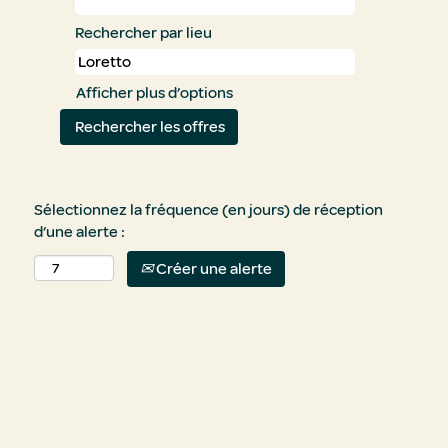
Rechercher par lieu
Afficher plus d’options
Sélectionnez la fréquence (en jours) de réception
d’une alerte :
Créer une alerte