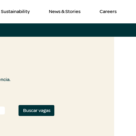
Sustainability
News & Stories
Careers
ência.