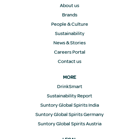
.
About us
Brands
People & Culture
Sustainability
News & Stories
Careers Portal
Contact us
MORE
DrinkSmart
Sustainability Report
Suntory Global Spirits India
Suntory Global Spirits Germany
Suntory Global Spirits Austria