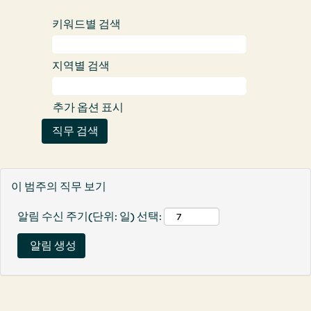
키워드별 검색
지역별 검색
추가 옵션 표시
이 범주의 직무 보기
알림 수신 주기(단위: 일) 선택: